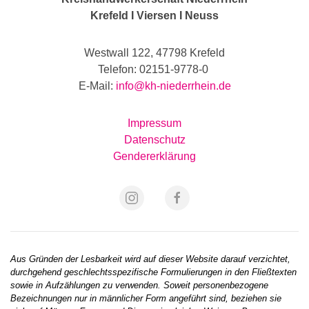
Krefeld I Viersen I Neuss
Westwall 122, 47798 Krefeld
Telefon: 02151-9778-0
E-Mail:
info@kh-niederrhein.de
Impressum
Datenschutz
Gendererklärung
Aus Gründen der Lesbarkeit wird auf dieser Website darauf verzichtet,
durchgehend geschlechtsspezifische Formulierungen in den Fließtexten
sowie in Aufzählungen zu verwenden. Soweit personenbezogene
Bezeichnungen nur in männlicher Form angeführt sind, beziehen sie