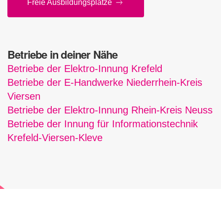
Freie Aus­bil­dungs­plätze
Betriebe in deiner Nähe
Betriebe der Elektro-Innung Krefeld
Betriebe der E-Handwerke Niederrhein-Kreis
Viersen
Betriebe der Elektro-Innung Rhein-Kreis Neuss
Betriebe der Innung für Informationstechnik
Krefeld-Viersen-Kleve