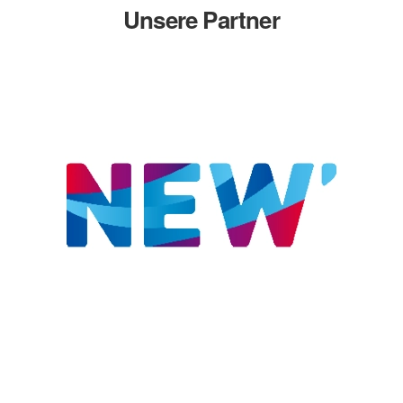
Unsere Partner