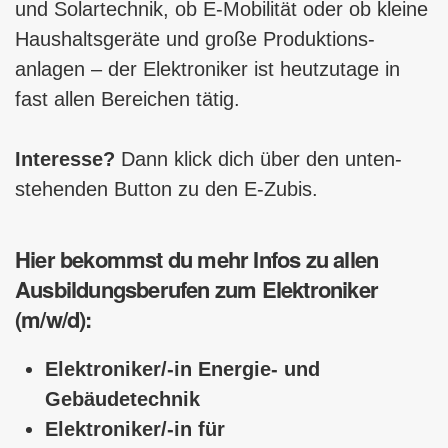
und Solartechnik, ob E-Mobilität oder ob kleine
Haushaltsgeräte und große Produk­tions­
anlagen – der Elektroniker ist heutzutage in
fast allen Bereichen tätig.
Interesse?
Dann klick dich über den unten­
stehenden Button zu den E-Zubis.
Hier bekommst du mehr Infos zu allen
Ausbildungsberufen zum Elektroniker
(m/w/d):
Elektroniker/-in Energie- und
Gebäudetechnik
Elektroniker/-in für