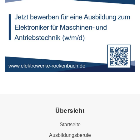
Übersicht
Startseite
Ausbildungsberufe