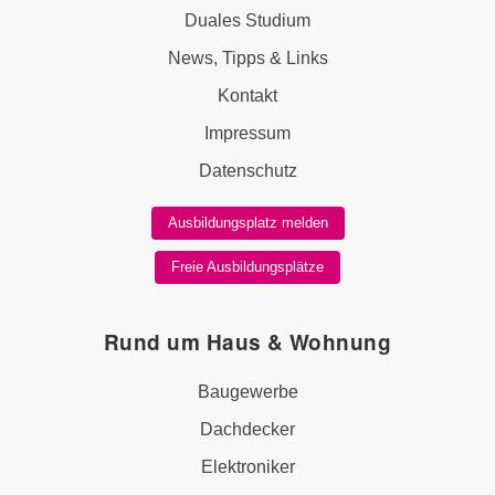
Duales Studium
News, Tipps & Links
Kontakt
Impressum
Datenschutz
Ausbildungsplatz melden
Freie Ausbildungsplätze
Rund um Haus & Wohnung
Baugewerbe
Dachdecker
Elektroniker