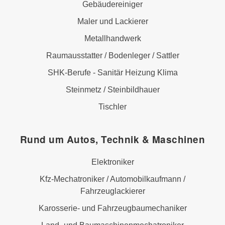
Gebäudereiniger
Maler und Lackierer
Metallhandwerk
Raumausstatter / Bodenleger / Sattler
SHK-Berufe - Sanitär Heizung Klima
Steinmetz / Steinbildhauer
Tischler
Rund um Autos, Technik & Maschinen
Elektroniker
Kfz-Mechatroniker / Automobilkaufmann /
Fahrzeuglackierer
Karosserie- und Fahrzeugbaumechaniker