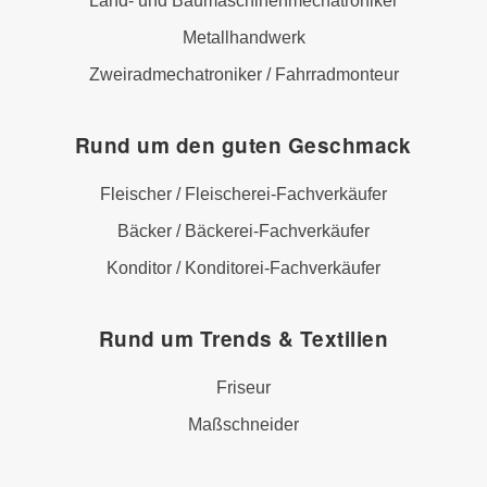
Land- und Baumaschinenmechatroniker
Metallhandwerk
Zweiradmechatroniker / Fahrradmonteur
Rund um den guten Geschmack
Fleischer / Fleischerei-Fachverkäufer
Bäcker / Bäckerei-Fachverkäufer
Konditor / Konditorei-Fachverkäufer
Rund um Trends & Textilien
Friseur
Maßschneider