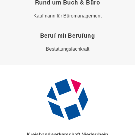
Rund um Buch & Büro
Kaufmann für Büromanagement
Beruf mit Berufung
Bestattungsfachkraft
Kreishandwerkerschaft Niederrhein