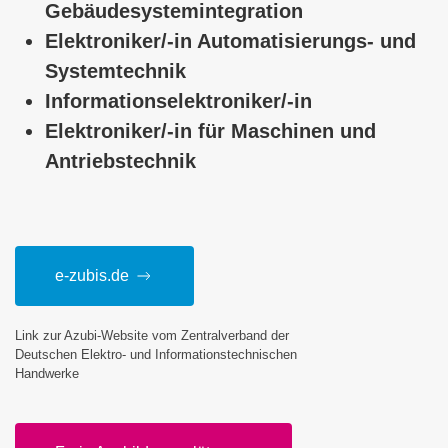
Gebäudesystemintegration
Elektroniker/-in Automatisierungs- und
Systemtechnik
Informationselektroniker/-in
Elektroniker/-in für Maschinen und
Antriebstechnik
e-zubis.de
Link zur Azubi-Website vom Zentralverband der
Deutschen Elektro- und Informationstechnischen
Handwerke