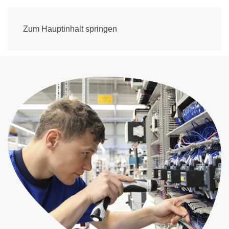
Zum Hauptinhalt springen