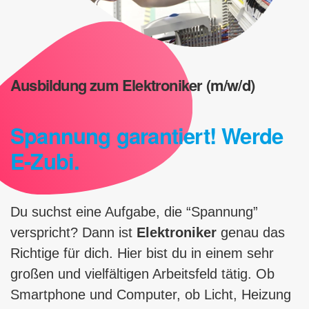
Ausbildung zum Elektroniker (m/w/d)
Spannung garantiert! Werde
E-Zubi.
Du suchst eine Aufgabe, die “Spannung”
verspricht? Dann ist
Elektroniker
genau das
Richtige für dich. Hier bist du in einem sehr
großen und vielfältigen Arbeitsfeld tätig. Ob
Smartphone und Computer, ob Licht, Heizung