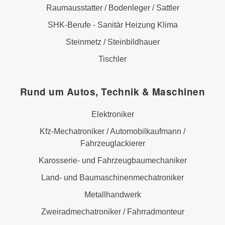
Raumausstatter / Bodenleger / Sattler
SHK-Berufe - Sanitär Heizung Klima
Steinmetz / Steinbildhauer
Tischler
Rund um Autos, Technik & Maschinen
Elektroniker
Kfz-Mechatroniker / Automobilkaufmann /
Fahrzeuglackierer
Karosserie- und Fahrzeugbaumechaniker
Land- und Baumaschinenmechatroniker
Metallhandwerk
Zweiradmechatroniker / Fahrradmonteur