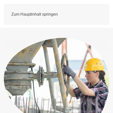
Zum Hauptinhalt springen