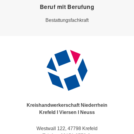
Beruf mit Berufung
Bestattungsfachkraft
Kreishandwerkerschaft Niederrhein
Krefeld I Viersen I Neuss
Westwall 122, 47798 Krefeld