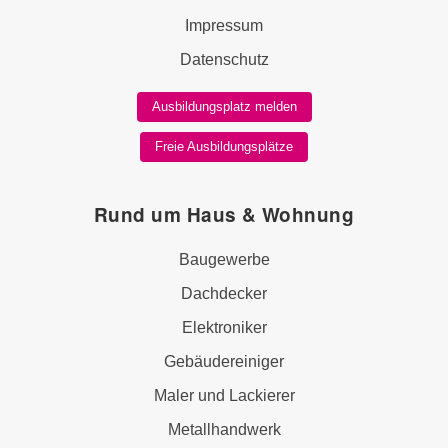
Impressum
Datenschutz
Ausbildungsplatz melden
Freie Ausbildungsplätze
Rund um Haus & Wohnung
Baugewerbe
Dachdecker
Elektroniker
Gebäudereiniger
Maler und Lackierer
Metallhandwerk