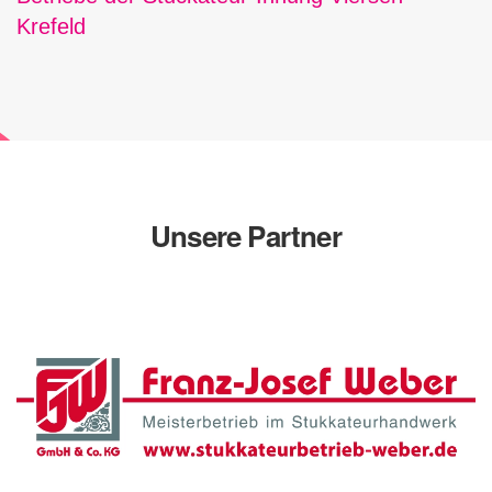
Krefeld
Unsere Partner