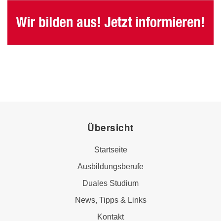
Übersicht
Startseite
Ausbildungsberufe
Duales Studium
News, Tipps & Links
Kontakt