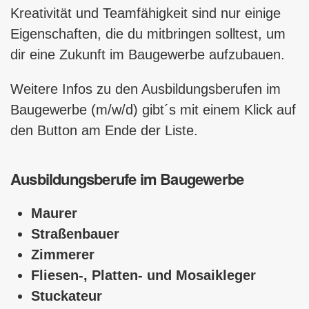
Kreativität und Team­fähig­keit sind nur einige
Eigenschaften, die du mit­brin­gen solltest, um
dir eine Zukunft im Baugewerbe aufzubauen.
Weitere Infos zu den Ausbildungsberufen im
Baugewerbe (m/w/d) gibt´s mit einem Klick auf
den Button am Ende der Liste.
Ausbildungsberufe im Baugewerbe
Maurer
Straßenbauer
Zimmerer
Fliesen-, Platten- und Mosaikleger
Stuckateur