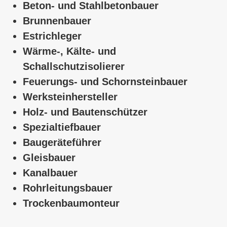
Beton- und Stahlbetonbauer
Brunnenbauer
Estrichleger
Wärme-, Kälte- und
Schallschutzisolierer
Feuerungs- und Schornsteinbauer
Werksteinhersteller
Holz- und Bautenschützer
Spezialtiefbauer
Baugeräteführer
Gleisbauer
Kanalbauer
Rohrleitungsbauer
Trockenbaumonteur