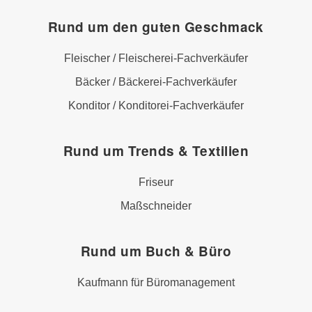
Rund um den guten Geschmack
Fleischer / Fleischerei-Fachverkäufer
Bäcker / Bäckerei-Fachverkäufer
Konditor / Konditorei-Fachverkäufer
Rund um Trends & Textilien
Friseur
Maßschneider
Rund um Buch & Büro
Kaufmann für Büromanagement