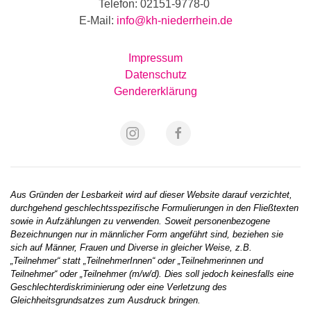
Telefon: 02151-9778-0
E-Mail:
info@kh-niederrhein.de
Impressum
Datenschutz
Gendererklärung
Aus Gründen der Lesbarkeit wird auf dieser Website darauf verzichtet,
durchgehend geschlechtsspezifische Formulierungen in den Fließtexten
sowie in Aufzählungen zu verwenden. Soweit personenbezogene
Bezeichnungen nur in männlicher Form angeführt sind, beziehen sie
sich auf Männer, Frauen und Diverse in gleicher Weise, z.B.
„Teilnehmer“ statt „TeilnehmerInnen“ oder „Teilnehmerinnen und
Teilnehmer“ oder „Teilnehmer (m/w/d). Dies soll jedoch keinesfalls eine
Geschlechterdiskriminierung oder eine Verletzung des
Gleichheitsgrundsatzes zum Ausdruck bringen.